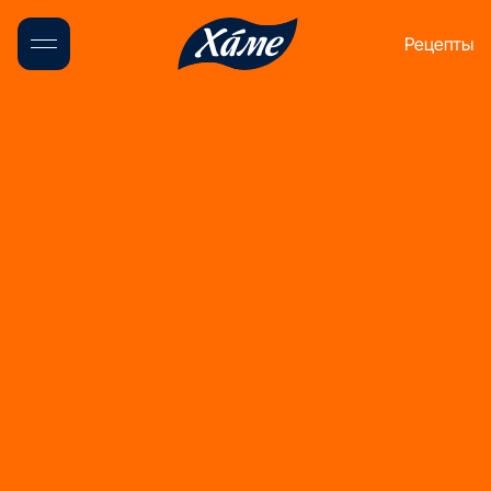
Рецепты